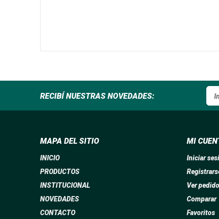
RECIBÍ NUESTRAS NOVEDADES:
MAPA DEL SITIO
MI CUEN
INICIO
Iniciar ses
PRODUCTOS
Registrars
INSTITUCIONAL
Ver pedid
NOVEDADES
Comparar
CONTACTO
Favoritos