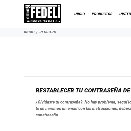
INICIO
PRODUCTOS
INSTIT
INICIO
REGISTRO
RESTABLECER TU CONTRASEÑA DE
¿Olvidaste tu contraseña?. No hay problema, seguí l
te enviaremos un email con las instrucciones, deber
constraseña.