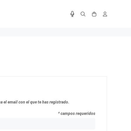
a el email con el que te has registrado.
* campos requeridos