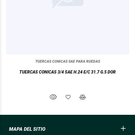
TUERCAS CONICAS SAE PARA RUEDAS
TUERCAS CONICAS 3/4 SAE H.24 E/C 31.7 G.5 DOR
MAPA DEL SITIO