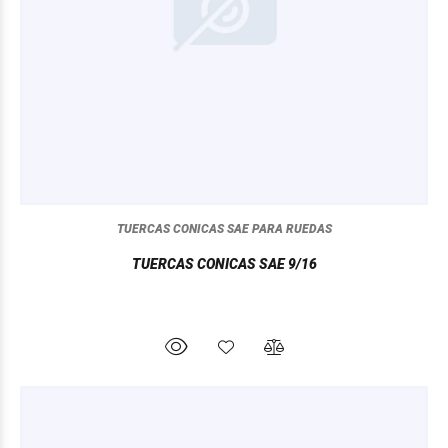
TUERCAS CONICAS SAE PARA RUEDAS
TUERCAS CONICAS SAE 9/16