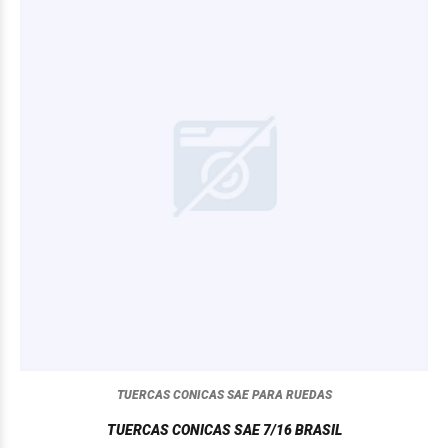
TUERCAS CONICAS SAE PARA RUEDAS
TUERCAS CONICAS SAE 7/16 BRASIL