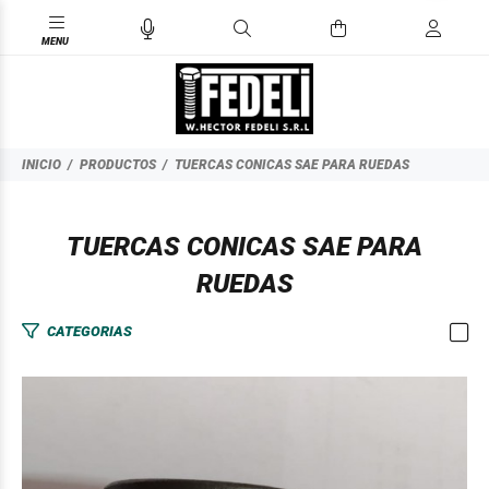
INICIO
PRODUCTOS
TUERCAS CONICAS SAE PARA RUEDAS
TUERCAS CONICAS SAE PARA
RUEDAS
CATEGORIAS