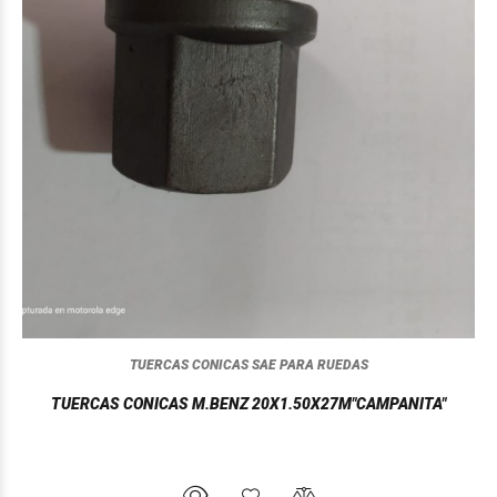
TUERCAS CONICAS SAE PARA RUEDAS
TUERCAS CONICAS M.BENZ 20X1.50X27M"CAMPANITA"