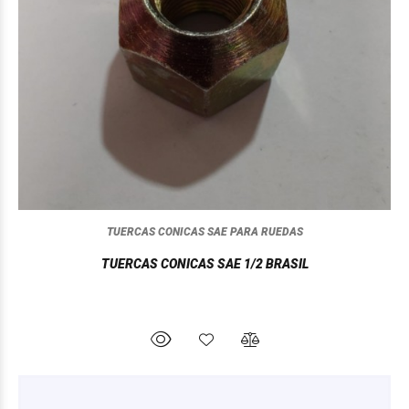
TUERCAS CONICAS SAE PARA RUEDAS
TUERCAS CONICAS SAE 1/2 BRASIL