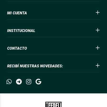
MI CUENTA
INSTITUCIONAL
CONTACTO
RECIBÍ NUESTRAS NOVEDADES: