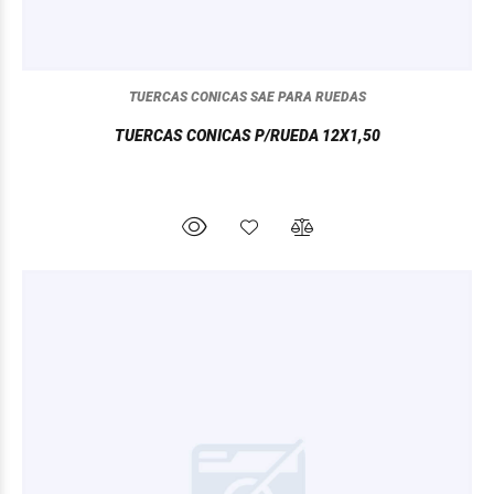
TUERCAS CONICAS SAE PARA RUEDAS
TUERCAS CONICAS P/RUEDA 12X1,50