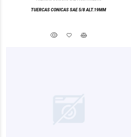
TUERCAS CONICAS SAE 5/8 ALT.19MM