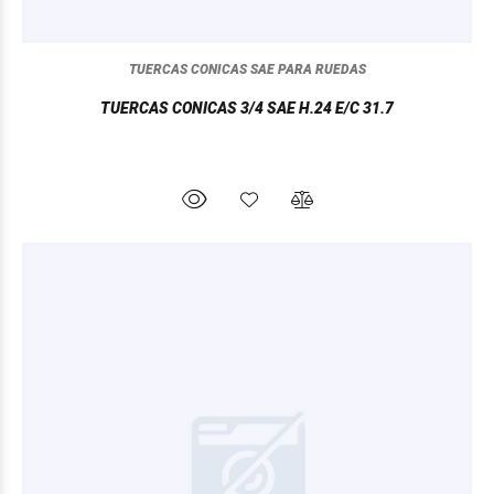
TUERCAS CONICAS SAE PARA RUEDAS
TUERCAS CONICAS 3/4 SAE H.24 E/C 31.7