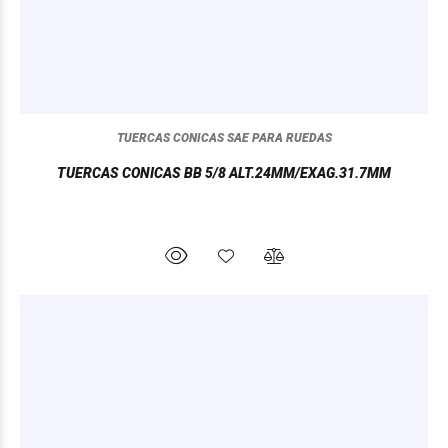
TUERCAS CONICAS SAE PARA RUEDAS
TUERCAS CONICAS BB 5/8 ALT.24MM/EXAG.31.7MM