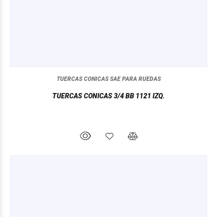
TUERCAS CONICAS SAE PARA RUEDAS
TUERCAS CONICAS 3/4 BB 1121 IZQ.