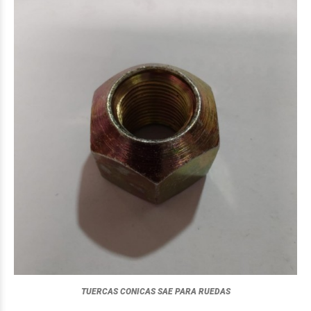
TUERCAS CONICAS SAE PARA RUEDAS