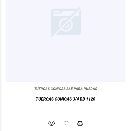
TUERCAS CONICAS SAE PARA RUEDAS
TUERCAS CONICAS 3/4 BB 1120