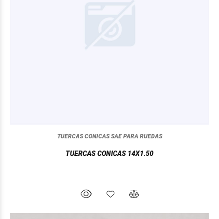
TUERCAS CONICAS SAE PARA RUEDAS
TUERCAS CONICAS 14X1.50