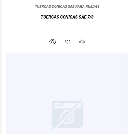
TUERCAS CONICAS SAE PARA RUEDAS
TUERCAS CONICAS SAE 7/8