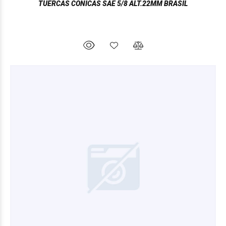
TUERCAS CONICAS SAE 5/8 ALT.22MM BRASIL