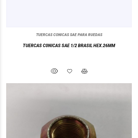
TUERCAS CONICAS SAE PARA RUEDAS
TUERCAS C0NICAS SAE 1/2 BRASIL HEX.26MM