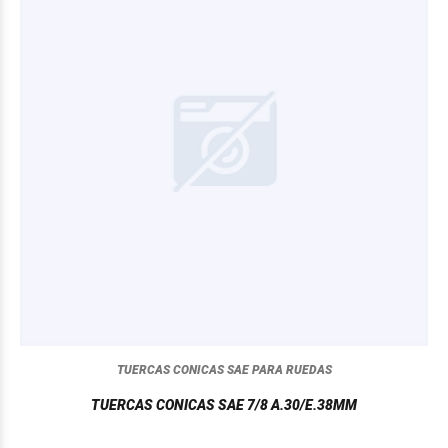
TUERCAS CONICAS SAE PARA RUEDAS
TUERCAS CONICAS SAE 7/8 A.30/E.38MM