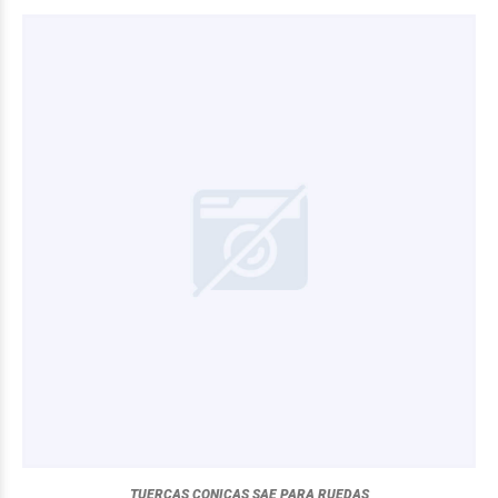
TUERCAS CONICAS SAE PARA RUEDAS