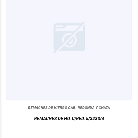
REMACHES DE HIERRO CAB. REDONDA Y CHATA
REMACHES DE HO. C/RED. 5/32X3/4