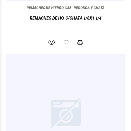
REMACHES DE HIERRO CAB. REDONDA Y CHATA
REMACHES DE HO. C/CHATA 1/8X1 1/4