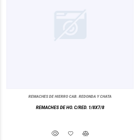
REMACHES DE HIERRO CAB. REDONDA Y CHATA
REMACHES DE HO. C/RED. 1/8X7/8