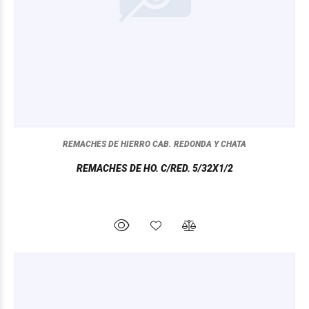
REMACHES DE HIERRO CAB. REDONDA Y CHATA
REMACHES DE HO. C/RED. 5/32X1/2