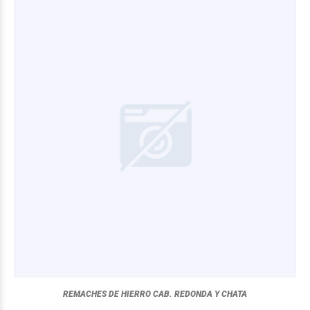
REMACHES DE HIERRO CAB. REDONDA Y CHATA