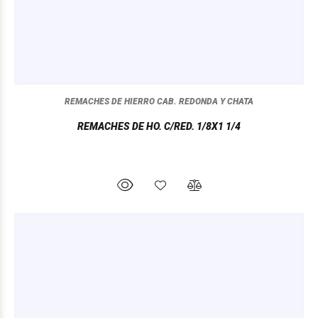
REMACHES DE HIERRO CAB. REDONDA Y CHATA
REMACHES DE HO. C/RED. 1/8X1 1/4