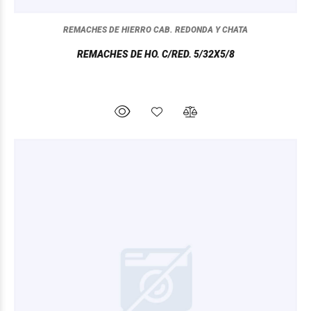
REMACHES DE HIERRO CAB. REDONDA Y CHATA
REMACHES DE HO. C/RED. 5/32X5/8