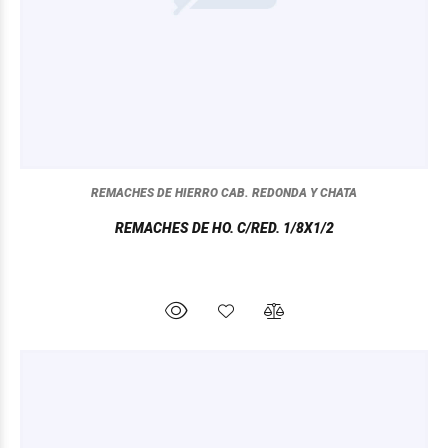
REMACHES DE HIERRO CAB. REDONDA Y CHATA
REMACHES DE HO. C/RED. 1/8X1/2