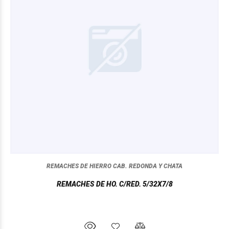
REMACHES DE HIERRO CAB. REDONDA Y CHATA
REMACHES DE HO. C/RED. 5/32X7/8