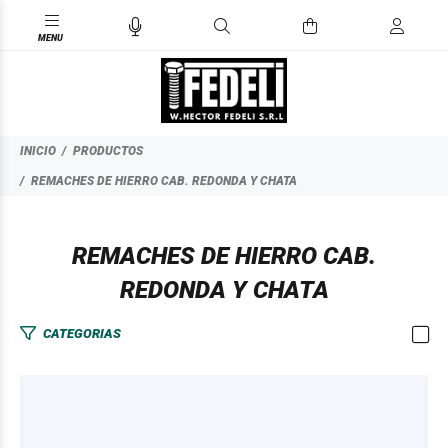
INICIO
PRODUCTOS
REMACHES DE HIERRO CAB. REDONDA Y CHATA
REMACHES DE HIERRO CAB.
REDONDA Y CHATA
CATEGORIAS