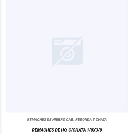
REMACHES DE HIERRO CAB. REDONDA Y CHATA
REMACHES DE HO. C/CHATA 1/8X3/8