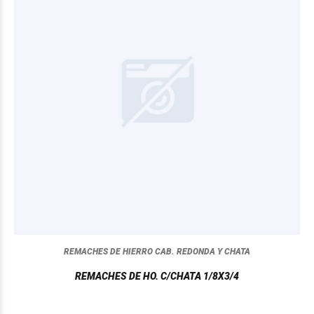
REMACHES DE HIERRO CAB. REDONDA Y CHATA
REMACHES DE HO. C/CHATA 1/8X3/4