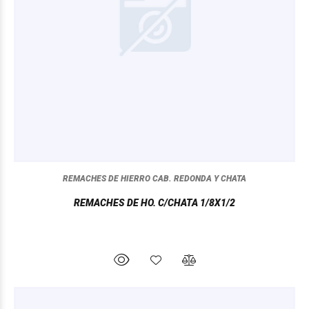
REMACHES DE HIERRO CAB. REDONDA Y CHATA
REMACHES DE HO. C/CHATA 1/8X1/2