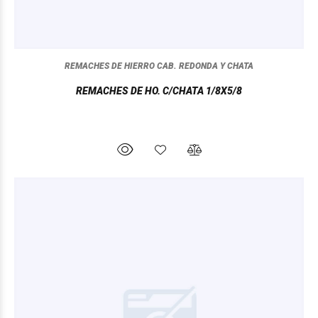
REMACHES DE HIERRO CAB. REDONDA Y CHATA
REMACHES DE HO. C/CHATA 1/8X5/8