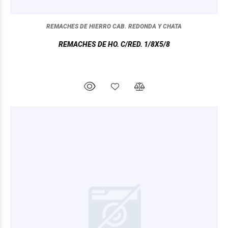
REMACHES DE HIERRO CAB. REDONDA Y CHATA
REMACHES DE HO. C/RED. 1/8X5/8