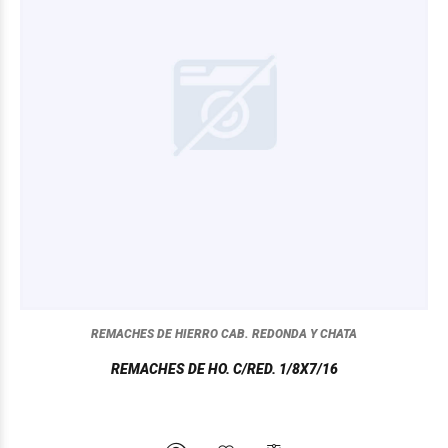
REMACHES DE HIERRO CAB. REDONDA Y CHATA
REMACHES DE HO. C/RED. 1/8X7/16