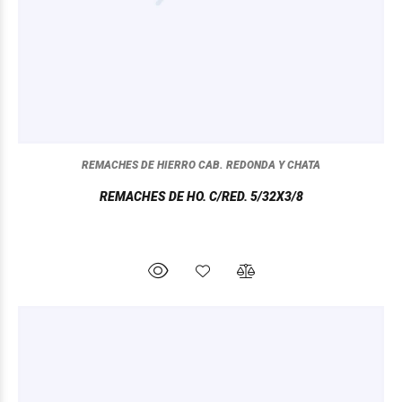
REMACHES DE HIERRO CAB. REDONDA Y CHATA
REMACHES DE HO. C/RED. 5/32X3/8