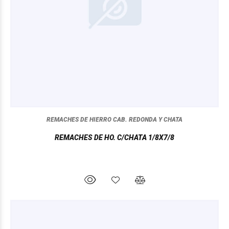
REMACHES DE HIERRO CAB. REDONDA Y CHATA
REMACHES DE HO. C/CHATA 1/8X7/8