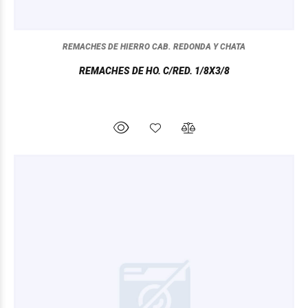
REMACHES DE HIERRO CAB. REDONDA Y CHATA
REMACHES DE HO. C/RED. 1/8X3/8