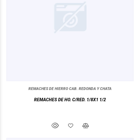
REMACHES DE HIERRO CAB. REDONDA Y CHATA
REMACHES DE HO. C/RED. 1/8X1 1/2