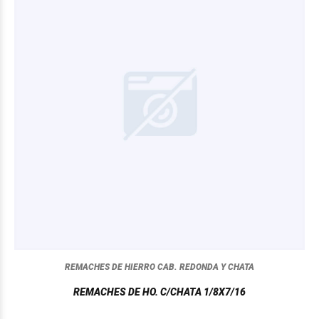
REMACHES DE HIERRO CAB. REDONDA Y CHATA
REMACHES DE HO. C/CHATA 1/8X7/16