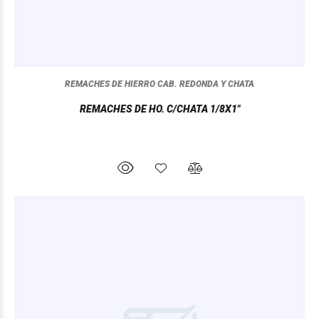
REMACHES DE HIERRO CAB. REDONDA Y CHATA
REMACHES DE HO. C/CHATA 1/8X1"