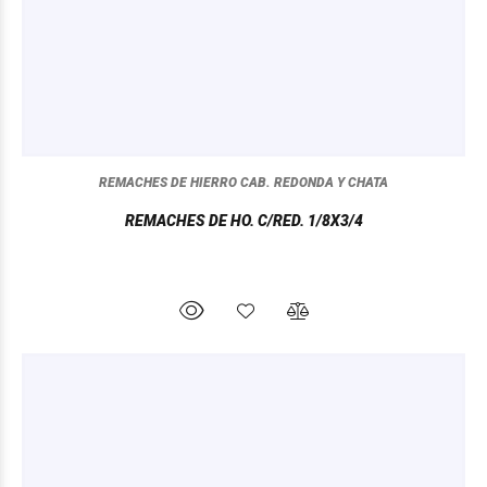
REMACHES DE HIERRO CAB. REDONDA Y CHATA
REMACHES DE HO. C/RED. 1/8X3/4