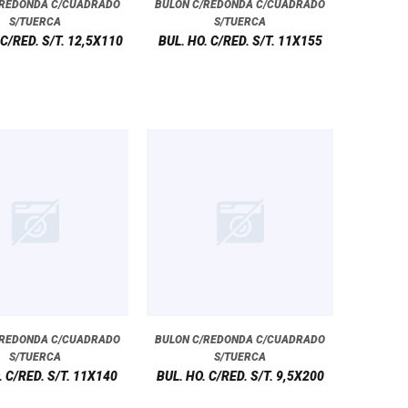
/REDONDA C/CUADRADO
BULON C/REDONDA C/CUADRADO
S/TUERCA
S/TUERCA
 C/RED. S/T. 12,5X110
BUL. HO. C/RED. S/T. 11X155
/REDONDA C/CUADRADO
BULON C/REDONDA C/CUADRADO
S/TUERCA
S/TUERCA
. C/RED. S/T. 11X140
BUL. HO. C/RED. S/T. 9,5X200