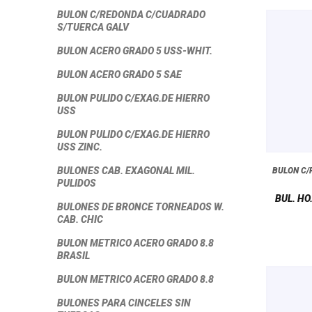
BULON C/REDONDA C/CUADRADO
S/TUERCA GALV
BULON ACERO GRADO 5 USS-WHIT.
BULON ACERO GRADO 5 SAE
BULON PULIDO C/EXAG.DE HIERRO
USS
BULON PULIDO C/EXAG.DE HIERRO
USS ZINC.
BULONES CAB. EXAGONAL MIL.
BULON C
PULIDOS
BUL. HO.
BULONES DE BRONCE TORNEADOS W.
CAB. CHIC
BULON METRICO ACERO GRADO 8.8
BRASIL
BULON METRICO ACERO GRADO 8.8
BULONES PARA CINCELES SIN