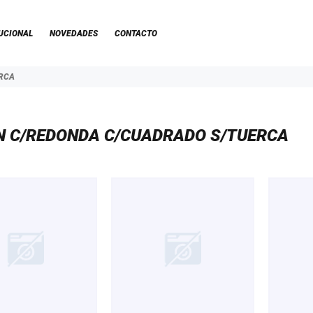
UCIONAL
NOVEDADES
CONTACTO
RCA
N C/REDONDA C/CUADRADO S/TUERCA