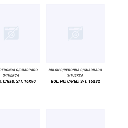
/REDONDA C/CUADRADO
BULON C/REDONDA C/CUADRADO
S/TUERCA
S/TUERCA
. C/RED. S/T. 16X90
BUL. HO. C/RED. S/T. 16X82