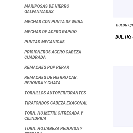
MARIPOSAS DE HIERRO
GALVANIZADAS
MECHAS CON PUNTA DE WIDIA
BULON C
MECHAS DE ACERO RAPIDO
BUL. HO.
PUNTAS MECANICAS
PRISIONEROS ACERO CABEZA
CUADRADA
REMACHES POP RERAR
REMACHES DE HIERRO CAB.
REDONDA Y CHATA
TORNILLOS AUTOPERFORANTES
TIRAFONDOS CABEZA EXAGONAL
TORN. HO.METRI.C/FRESADA Y
CILINDRICA
TORN. HO.CABEZA REDONDA Y