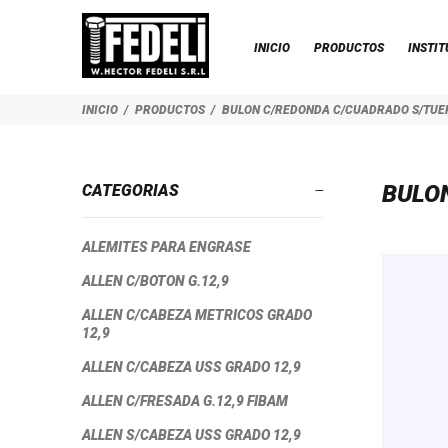
INICIO
PRODUCTOS
INSTIT
INICIO
PRODUCTOS
BULON C/REDONDA C/CUADRADO S/TUE
BULO
CATEGORIAS
ALEMITES PARA ENGRASE
ALLEN C/BOTON G.12,9
ALLEN C/CABEZA METRICOS GRADO
12,9
ALLEN C/CABEZA USS GRADO 12,9
ALLEN C/FRESADA G.12,9 FIBAM
ALLEN S/CABEZA USS GRADO 12,9