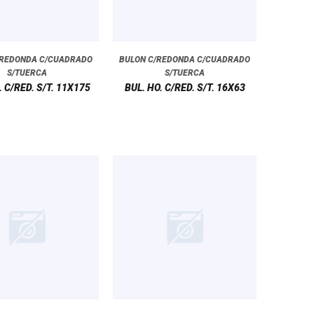
/REDONDA C/CUADRADO
BULON C/REDONDA C/CUADRADO
S/TUERCA
S/TUERCA
. C/RED. S/T. 11X175
BUL. HO. C/RED. S/T. 16X63