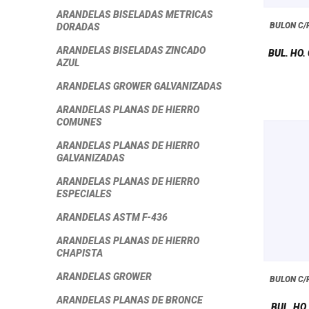
ARANDELAS BISELADAS METRICAS
BULON C
DORADAS
ARANDELAS BISELADAS ZINCADO
BUL. HO.
AZUL
ARANDELAS GROWER GALVANIZADAS
ARANDELAS PLANAS DE HIERRO
COMUNES
ARANDELAS PLANAS DE HIERRO
GALVANIZADAS
ARANDELAS PLANAS DE HIERRO
ESPECIALES
ARANDELAS ASTM F-436
ARANDELAS PLANAS DE HIERRO
CHAPISTA
ARANDELAS GROWER
BULON C
ARANDELAS PLANAS DE BRONCE
BUL. HO.