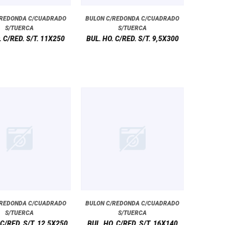
/REDONDA C/CUADRADO
BULON C/REDONDA C/CUADRADO
S/TUERCA
S/TUERCA
. C/RED. S/T. 11X250
BUL. HO. C/RED. S/T. 9,5X300
/REDONDA C/CUADRADO
BULON C/REDONDA C/CUADRADO
S/TUERCA
S/TUERCA
 C/RED. S/T. 12,5X250
BUL. HO. C/RED. S/T. 16X140