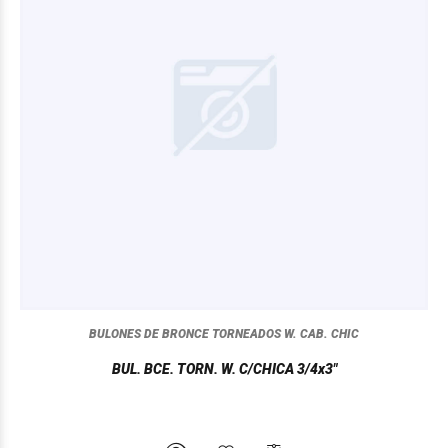
BULONES DE BRONCE TORNEADOS W. CAB. CHIC
BUL. BCE. TORN. W. C/CHICA 3/4x3"