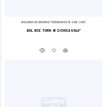
BULONES DE BRONCE TORNEADOS W. CAB. CHIC
BUL. BCE. TORN. W. C/CHICA 5/8x2"