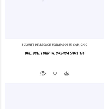
BULONES DE BRONCE TORNEADOS W. CAB. CHIC
BUL. BCE. TORN. W. C/CHICA 5/8x1 1/4