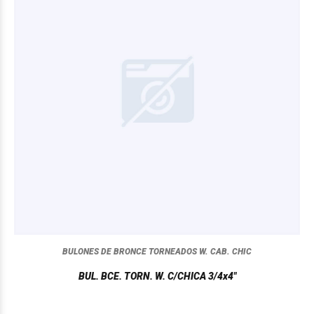
BULONES DE BRONCE TORNEADOS W. CAB. CHIC
BUL. BCE. TORN. W. C/CHICA 3/4x4"