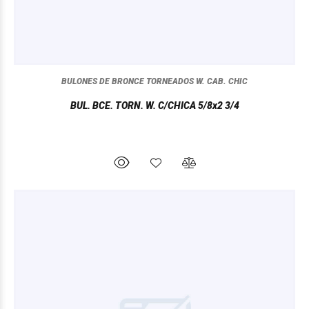
BULONES DE BRONCE TORNEADOS W. CAB. CHIC
BUL. BCE. TORN. W. C/CHICA 5/8x2 3/4