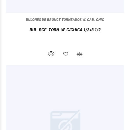
BULONES DE BRONCE TORNEADOS W. CAB. CHIC
BUL. BCE. TORN. W. C/CHICA 1/2x3 1/2