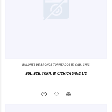
BULONES DE BRONCE TORNEADOS W. CAB. CHIC
BUL. BCE. TORN. W. C/CHICA 5/8x2 1/2