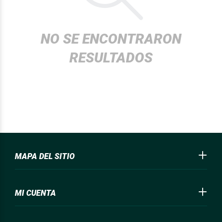
NO SE ENCONTRARON
RESULTADOS
MAPA DEL SITIO
MI CUENTA