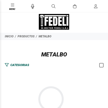
INICIO
PRODUCTOS
METALBO
METALBO
CATEGORIAS