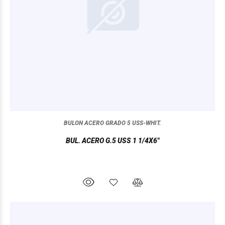
BULON ACERO GRADO 5 USS-WHIT.
BUL. ACERO G.5 USS 1 1/4X6"