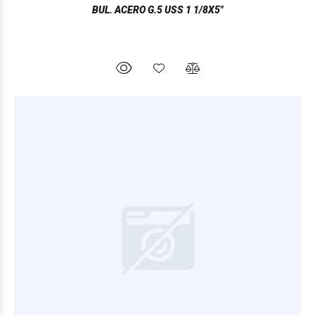
BUL. ACERO G.5 USS 1 1/8X5"