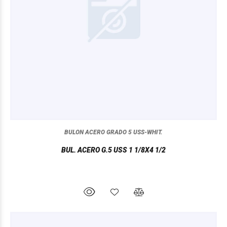
BULON ACERO GRADO 5 USS-WHIT.
BUL. ACERO G.5 USS 1 1/8X4 1/2