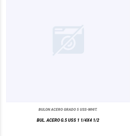
BULON ACERO GRADO 5 USS-WHIT.
BUL. ACERO G.5 USS 1 1/4X4 1/2