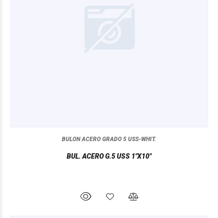
BULON ACERO GRADO 5 USS-WHIT.
BUL. ACERO G.5 USS 1"X10"