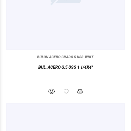
BULON ACERO GRADO 5 USS-WHIT.
BUL. ACERO G.5 USS 1 1/4X4"