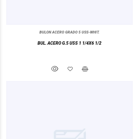
BULON ACERO GRADO 5 USS-WHIT.
BUL. ACERO G.5 USS 1 1/4X6 1/2