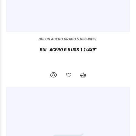
BULON ACERO GRADO 5 USS-WHIT.
BUL. ACERO G.5 USS 1 1/4X9"