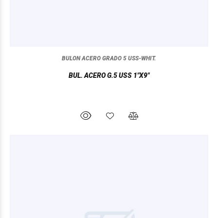
BULON ACERO GRADO 5 USS-WHIT.
BUL. ACERO G.5 USS 1"X9"