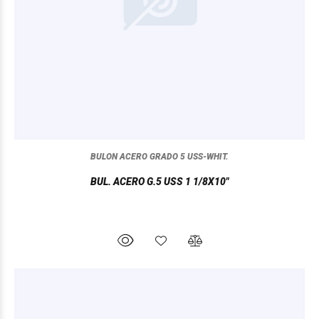
BULON ACERO GRADO 5 USS-WHIT.
BUL. ACERO G.5 USS 1 1/8X10"