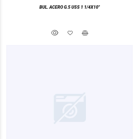
BUL. ACERO G.5 USS 1 1/4X10"