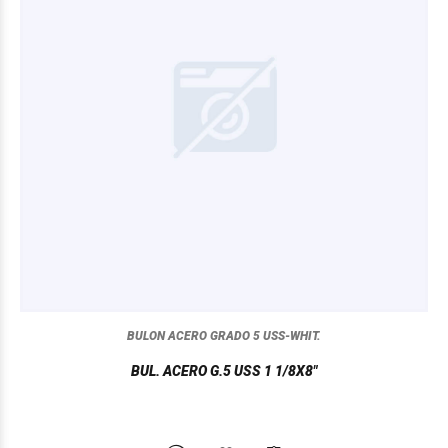
BULON ACERO GRADO 5 USS-WHIT.
BUL. ACERO G.5 USS 1 1/8X8"