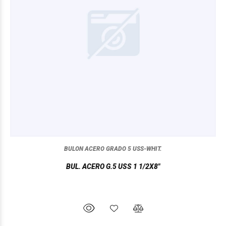
BULON ACERO GRADO 5 USS-WHIT.
BUL. ACERO G.5 USS 1 1/2X8"