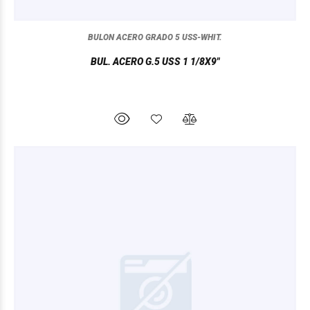
BULON ACERO GRADO 5 USS-WHIT.
BUL. ACERO G.5 USS 1 1/8X9"