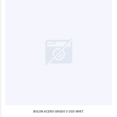
BULON ACERO GRADO 5 USS-WHIT.