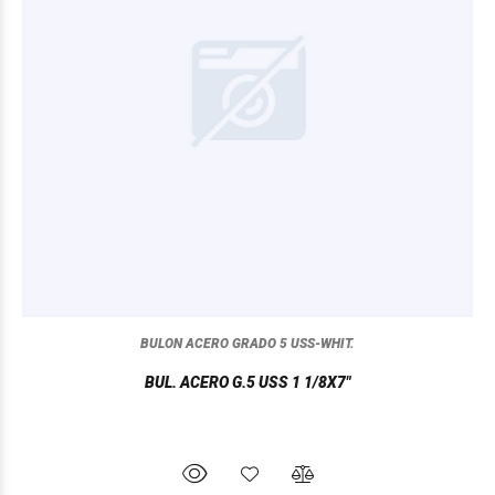
BULON ACERO GRADO 5 USS-WHIT.
BUL. ACERO G.5 USS 1 1/8X7"