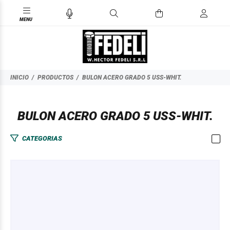
INICIO
PRODUCTOS
BULON ACERO GRADO 5 USS-WHIT.
BULON ACERO GRADO 5 USS-WHIT.
CATEGORIAS