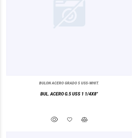
BULON ACERO GRADO 5 USS-WHIT.
BUL. ACERO G.5 USS 1 1/4X8"