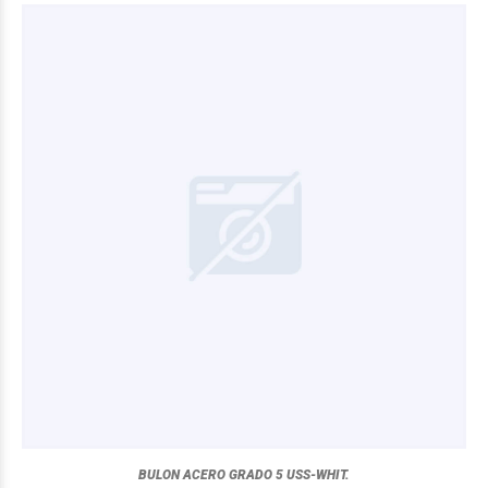
BULON ACERO GRADO 5 USS-WHIT.