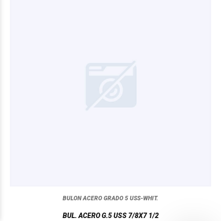
BULON ACERO GRADO 5 USS-WHIT.
BUL. ACERO G.5 USS 7/8X7 1/2