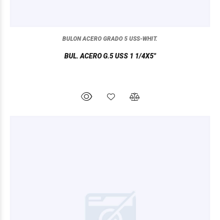
BULON ACERO GRADO 5 USS-WHIT.
BUL. ACERO G.5 USS 1 1/4X5"