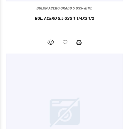
BULON ACERO GRADO 5 USS-WHIT.
BUL. ACERO G.5 USS 1 1/4X3 1/2