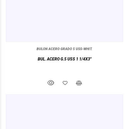
BULON ACERO GRADO 5 USS-WHIT.
BUL. ACERO G.5 USS 1 1/4X3"