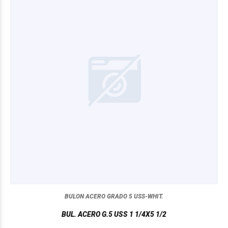
BULON ACERO GRADO 5 USS-WHIT.
BUL. ACERO G.5 USS 1 1/4X5 1/2