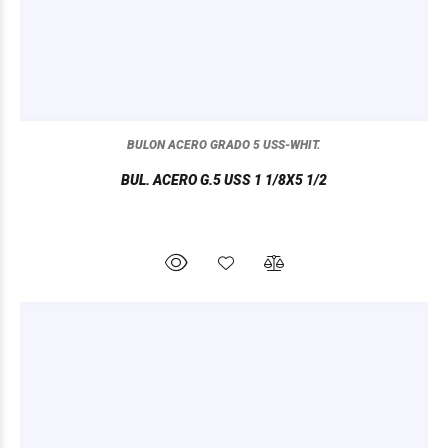
BULON ACERO GRADO 5 USS-WHIT.
BUL. ACERO G.5 USS 1 1/8X5 1/2