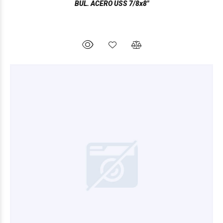
BUL. ACERO USS 7/8x8"