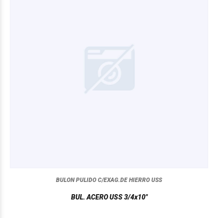
BULON PULIDO C/EXAG.DE HIERRO USS
BUL. ACERO USS 3/4x10"