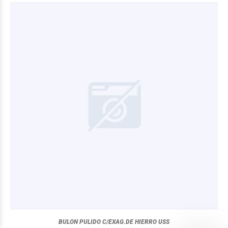
BULON PULIDO C/EXAG.DE HIERRO USS