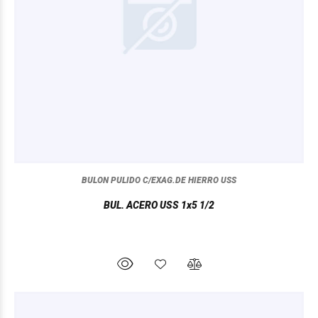
BULON PULIDO C/EXAG.DE HIERRO USS
BUL. ACERO USS 1x5 1/2