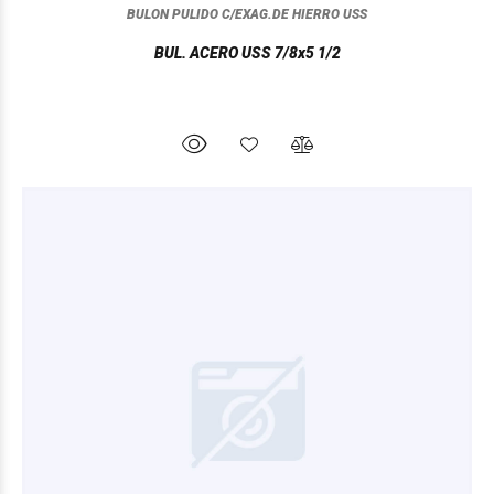
BULON PULIDO C/EXAG.DE HIERRO USS
BUL. ACERO USS 7/8x5 1/2