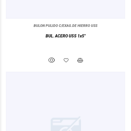
BULON PULIDO C/EXAG.DE HIERRO USS
BUL. ACERO USS 1x5"