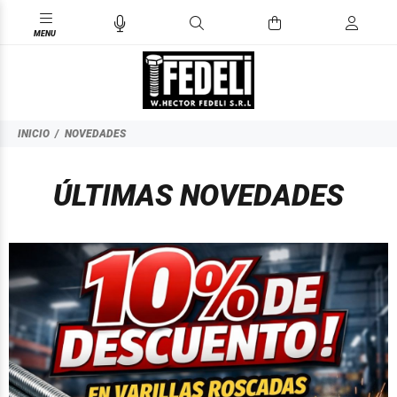
INICIO
NOVEDADES
ÚLTIMAS NOVEDADES