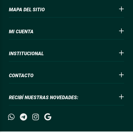
MAPA DEL SITIO
MI CUENTA
INSTITUCIONAL
CONTACTO
RECIBÍ NUESTRAS NOVEDADES: