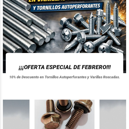
¡¡¡OFERTA ESPECIAL DE FEBRERO!!!
10% de Descuento en Tornillos Autoperforantes y Varillas Roscadas.