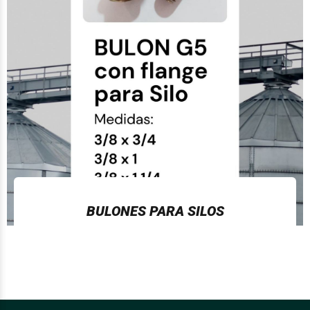
BULONES PARA SILOS